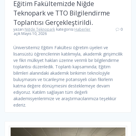
Eğitim Fakültemizde Niğde
Teknopark ve TTO Bilgilendirme
Toplantısı Gerçekleştirildi.
yazarı
Niğde Teknopark
kategorisi
Haberler
0
açık Mayıs 10, 2026
Üniversitemiz Eğitim Fakültesi öğretim üyeleri ve
lisansüstü öğrencilerinin katılımıyla, akademik girişimcilik
ve fikri mülkiyet hakları üzerine verimli bir bilgilendirme
toplantısı düzenledik. Toplantı kapsamında; Eğitim
bilimleri alanındaki akademik birikimin teknolojiyle
buluşmasını ve ticarileşme potansiyeli olan fikirlerin
katma değere dönüşmesini desteklemeye devam
ediyoruz. Katılım sağlayan tüm değerli
akademisyenlerimize ve araştırmacılarımıza teşekkür
ederiz.