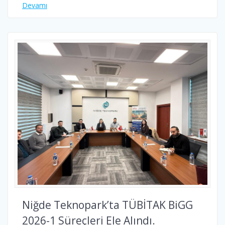
Devamı
Niğde Teknopark’ta TÜBİTAK BiGG
2026-1 Süreçleri Ele Alındı.