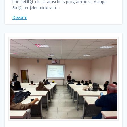
hareketliliği, uluslararası burs programları ve Avrupa
Birliği projelerindeki yeni…
Devamı