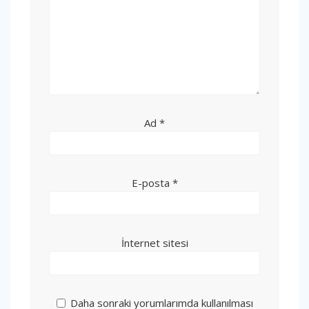
Ad
*
E-posta
*
İnternet sitesi
Daha sonraki yorumlarımda kullanılması