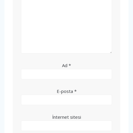
Ad
*
E-posta
*
İnternet sitesi