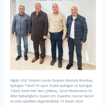
Niğde OSB Yönetim Kurulu Başkanı Mustafa Altunbaş,
Aydoğan Tekstil YK üyesi Seçkin Aydoğan ve Aydoğan
Tekstil Genel Md. Nuri Çelikbaş, Genel Müdürümüz Dr.
Rifat Battaloğlu’nu ziyaret etti. Ziyarette mevcut durum
ve olası işbirlikleri değerlendirildi. 19 Kasım 2024