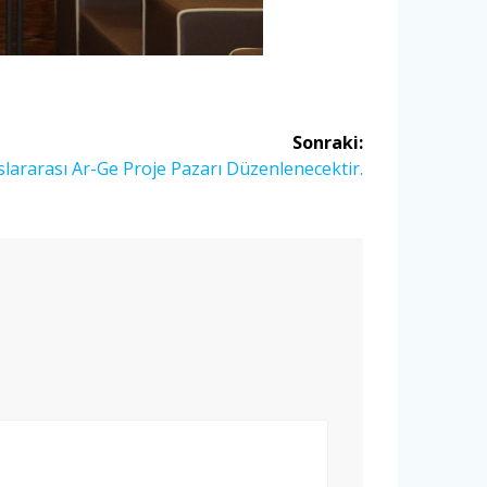
Sonraki:
lararası Ar-Ge Proje Pazarı Düzenlenecektir.