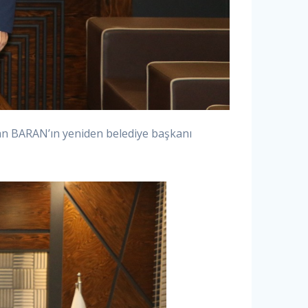
an BARAN’ın yeniden belediye başkanı