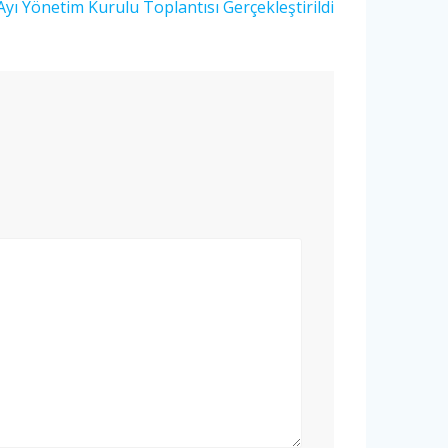
yı Yönetim Kurulu Toplantısı Gerçekleştirildi