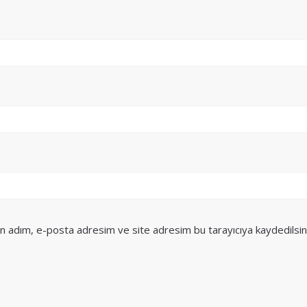
in adım, e-posta adresim ve site adresim bu tarayıcıya kaydedilsin