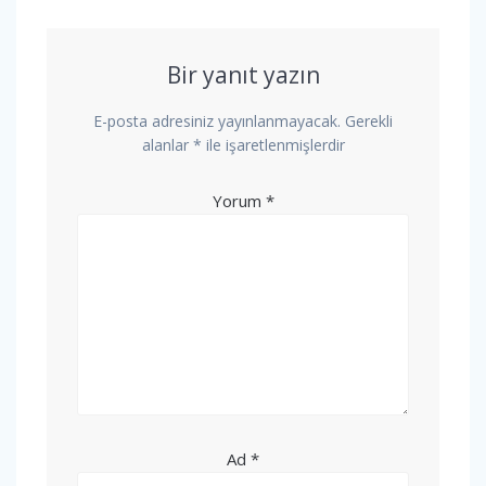
Bir yanıt yazın
E-posta adresiniz yayınlanmayacak.
Gerekli
alanlar
*
ile işaretlenmişlerdir
Yorum
*
Ad
*