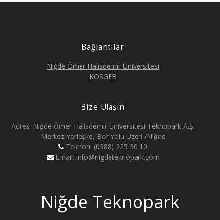
Bağlantılar
Niğde Ömer Halisdemir Üniversitesi
KOSGEB
Bize Ulaşın
Adres: Niğde Ömer Halisdemir Üniversitesi Teknopark A.Ş.
Merkez Yerleşke, Bor Yolu Üzeri /Niğde
Telefon: (0388) 225 30 10
Email: info@nigdeteknopark.com
Niğde Teknopark