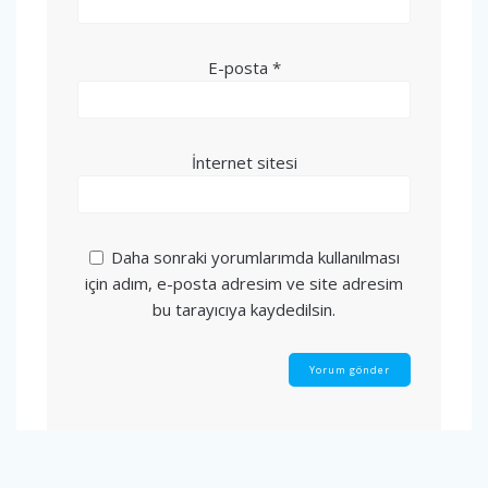
E-posta
*
İnternet sitesi
Daha sonraki yorumlarımda kullanılması
için adım, e-posta adresim ve site adresim
bu tarayıcıya kaydedilsin.