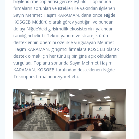
bilgilendirme toplantısı gerçekleştirildi. Toplantıda
firmaların sorunları ve istekleri ile yakından ilgilenen
Sayın Mehmet Haşim KARAMAN, dana önce Niğde
KOSGEB Müdürü olarak görev yaptığını ve bundan
dolayı Niğde’deki girişimcilik ekosistemini yakından
tanıdığını belirtti. Tekno yatırım ve stratejik ürün
desteklerinin önemini özellikle vurgulayan Mehmet
Haşim KARAMAN, girişimci firmalara KOSGEB olarak
destek olmak için her türlü iş birliğine açık olduklarını
vurguladı. Toplantı sonunda Sayın Mehmet Haşim
KARAMAN, KOSGEB tarafından desteklenen Niğde
Teknopark firmalarını ziyaret etti.